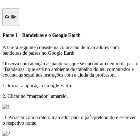
Guião
Parte I – Bandeiras e o Google Earth
A tarefa seguinte consiste na colocação de marcadores com
bandeiras de países no Google Earth.
Observa com atenção as bandeiras que se encontram dentro da pasta
“Bandeiras” que está no ambiente de trabalho do teu computador e
executa as seguintes instruções com a ajuda da professora.
1. Iniciar a aplicação Google Earth.
2. Clicar no “marcador” amarelo.
Image
3. Arrastar com o rato o marcador para o país pretendido e escrever
o respetivo nome.
Image