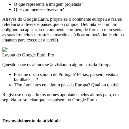
O que representa a imagem projetada?
Que continentes observam?
Através do Google Earth, projeta-se o continente europeu e faz-se
referência a diversos países que o compõe. Delimita-se com um
polígono na aplicação o continente europeu, de forma a representar
as suas fronteiras terrestres e marítimas (clicar no botão indicado na
imagem para executar a tarefa).
Image
Layout do Google Earth Pro
Questiona-se os alunos se já visitaram algum país da Europa.
Por que razão saíram de Portugal? Férias, passeio, visita a
familiares,...?
Têm familiares em algum país da Europa? Qual ou quais?
Regista-se no quadro os nomes apontados pelos alunos para, em
seguida, se solicitar que pesquisem no Google Earth.
Desenvolvimento da atividade