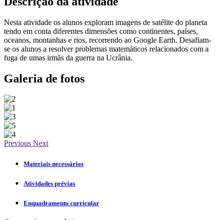
Descrição da atividade
Nesta atividade os alunos exploram imagens de satélite do planeta
tendo em conta diferentes dimensões como continentes, países,
oceanos, montanhas e rios, recorrendo ao Google Earth. Desafiam-
se os alunos a resolver problemas matemáticos relacionados com a
fuga de umas irmãs da guerra na Ucrânia.
Galeria de fotos
Previous
Next
Materiais necessários
Atividades prévias
Enquadramento curricular