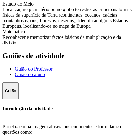
Estudo do Meio
Localizar, no planisfério ou no globo terrestre, as principais formas
físicas da superfície da Terra (continentes, oceanos, cadeias
montanhosas, rios, florestas, desertos); Identificar alguns Estados
Europeus, localizando-os no mapa da Europa.
Matemática
Reconhecer e memorizar factos básicos da multiplicação e da
divisão
Guiões de atividade
Guião do Professor
Guião do aluno
Guião
Introdução da atividade
Projeta-se uma imagem alusiva aos continentes e formulam-se
questões como: