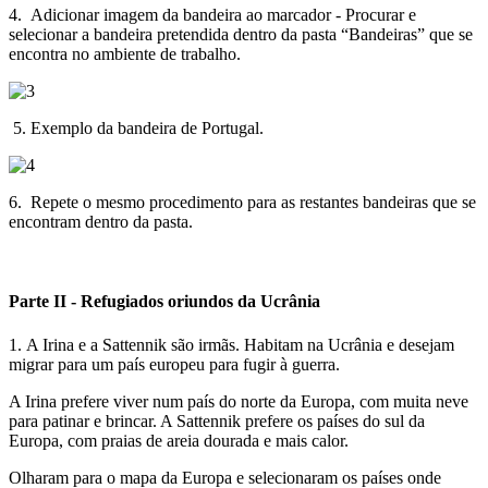
4. Adicionar imagem da bandeira ao marcador - Procurar e
selecionar a bandeira pretendida dentro da pasta “Bandeiras” que se
encontra no ambiente de trabalho.
Image
5. Exemplo da bandeira de Portugal.
Image
6. Repete o mesmo procedimento para as restantes bandeiras que se
encontram dentro da pasta.
Parte II - Refugiados oriundos da Ucrânia
1. A Irina e a Sattennik são irmãs. Habitam na Ucrânia e desejam
migrar para um país europeu para fugir à guerra.
A Irina prefere viver num país do norte da Europa, com muita neve
para patinar e brincar. A Sattennik prefere os países do sul da
Europa, com praias de areia dourada e mais calor.
Olharam para o mapa da Europa e selecionaram os países onde