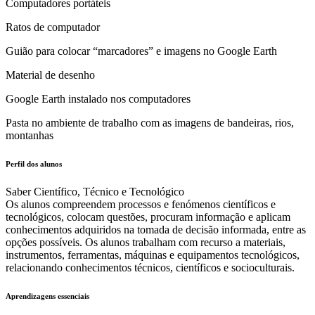
Computadores portáteis
Ratos de computador
Guião para colocar “marcadores” e imagens no Google Earth
Material de desenho
Google Earth instalado nos computadores
Pasta no ambiente de trabalho com as imagens de bandeiras, rios,
montanhas
Perfil dos alunos
Saber Científico, Técnico e Tecnológico
Os alunos compreendem processos e fenómenos científicos e
tecnológicos, colocam questões, procuram informação e aplicam
conhecimentos adquiridos na tomada de decisão informada, entre as
opções possíveis. Os alunos trabalham com recurso a materiais,
instrumentos, ferramentas, máquinas e equipamentos tecnológicos,
relacionando conhecimentos técnicos, científicos e socioculturais.
Aprendizagens essenciais