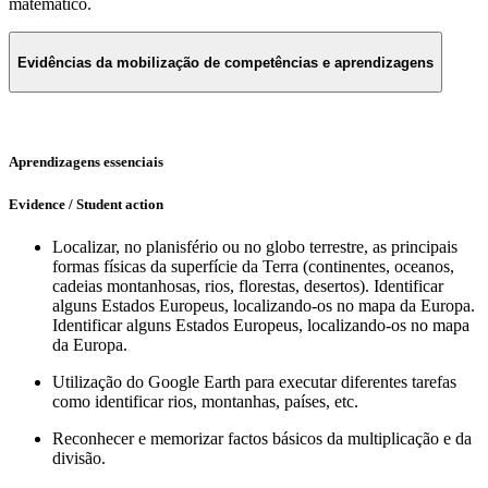
matemático.
Evidências da mobilização de competências e aprendizagens
Aprendizagens essenciais
Evidence / Student action
Localizar, no planisfério ou no globo terrestre, as principais
formas físicas da superfície da Terra (continentes, oceanos,
cadeias montanhosas, rios, florestas, desertos). Identificar
alguns Estados Europeus, localizando-os no mapa da Europa.
Identificar alguns Estados Europeus, localizando-os no mapa
da Europa.
Utilização do Google Earth para executar diferentes tarefas
como identificar rios, montanhas, países, etc.
Reconhecer e memorizar factos básicos da multiplicação e da
divisão.