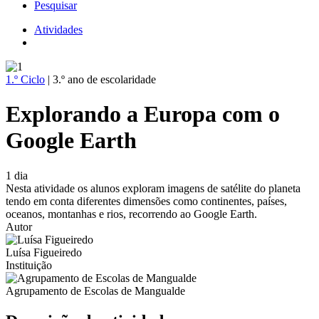
Pesquisar
Atividades
Navegação
estrutural
1.º Ciclo
| 3.º ano de escolaridade
Explorando a Europa com o
Google Earth
1 dia
Nesta atividade os alunos exploram imagens de satélite do planeta
tendo em conta diferentes dimensões como continentes, países,
oceanos, montanhas e rios, recorrendo ao Google Earth.
Autor
Luísa Figueiredo
Instituição
Agrupamento de Escolas de Mangualde