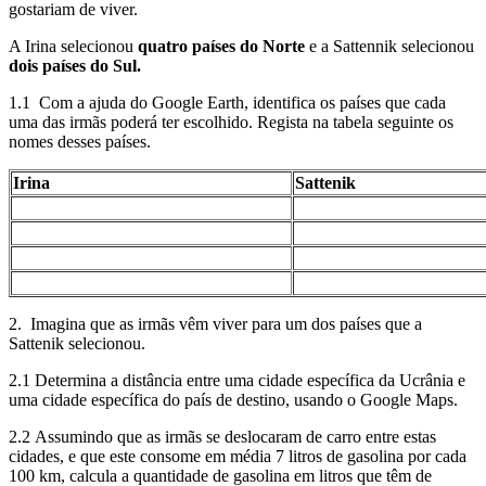
gostariam de viver.
A Irina selecionou
quatro países do Norte
e a Sattennik selecionou
dois países do Sul.
1.1 Com a ajuda do Google Earth, identifica os países que cada
uma das irmãs poderá ter escolhido. Regista na tabela seguinte os
nomes desses países.
Irina
Sattenik
2. Imagina que as irmãs vêm viver para um dos países que a
Sattenik selecionou.
2.1 Determina a distância entre uma cidade específica da Ucrânia e
uma cidade específica do país de destino, usando o Google Maps.
2.2 Assumindo que as irmãs se deslocaram de carro entre estas
cidades, e que este consome em média 7 litros de gasolina por cada
100 km, calcula a quantidade de gasolina em litros que têm de