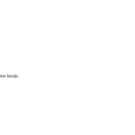
os locais.