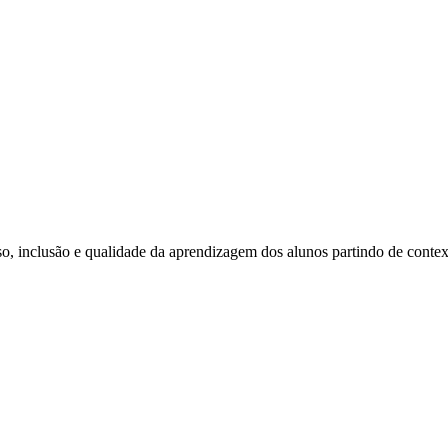
clusão e qualidade da aprendizagem dos alunos partindo de context