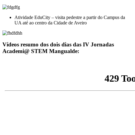
Atividade EduCity – visita pedestre a partir do Campus da
UA até ao centro da Cidade de Aveiro
Vídeos resumo dos dois dias das IV Jornadas
Academi@ STEM Mangualde: