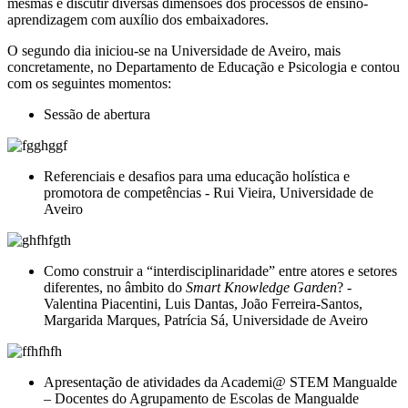
mesmas e discutir diversas dimensões dos processos de ensino-
aprendizagem com auxílio dos embaixadores.
O segundo dia iniciou-se na Universidade de Aveiro, mais
concretamente, no Departamento de Educação e Psicologia e contou
com os seguintes momentos:
Sessão de abertura
Referenciais e desafios para uma educação holística e
promotora de competências - Rui Vieira, Universidade de
Aveiro
Como construir a “interdisciplinaridade” entre atores e setores
diferentes, no âmbito do
Smart Knowledge Garden
? -
Valentina Piacentini, Luis Dantas, João Ferreira-Santos,
Margarida Marques, Patrícia Sá
, Universidade de Aveiro
Apresentação de atividades da Academi@ STEM Mangualde
– Docentes do Agrupamento de Escolas de Mangualde