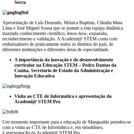
Serra
Apresentação de Luís Dourado, Mónica Baptista, Cláudia Maia
Lima e José Miguel Sousa que se juntam a esta equipa dinâmica
trazendo conhecimento científico,
know-how
, expansão,
reconhecimento e validação. A Academi@ STEM conta com
embaixadores de praticamente todos os distritos do país, de
diferentes instituições e diferentes áreas de especialidade.
A importância da inovação e do desenvolvimento
curricular na Educação STEM – Pedro Dantas da
Cunha, Secretário de Estado da Administração e
Inovação Educativa
Visita ao CTE de Informática e apresentação da
Academi@ STEM Pro
Um momento importante para a educação de Mangualde prendeu-se
com a visita ao CTE de Informática e, em simultâneo,
à apresentação da Academi@ STEM Pro.