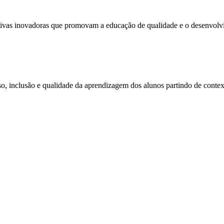
iativas inovadoras que promovam a educação de qualidade e o desenvolv
clusão e qualidade da aprendizagem dos alunos partindo de context