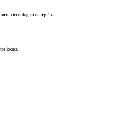
imento tecnológico na região.
os locais.